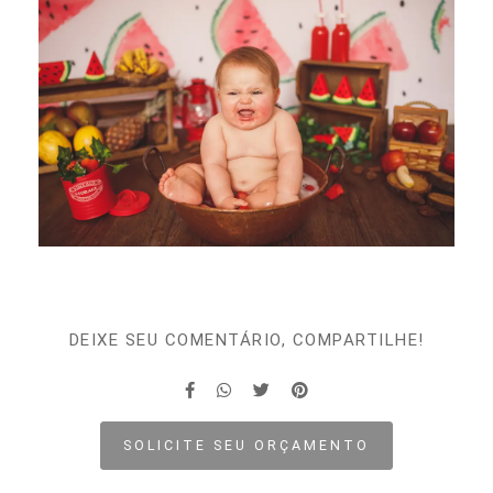
DEIXE SEU COMENTÁRIO, COMPARTILHE!
SOLICITE SEU ORÇAMENTO