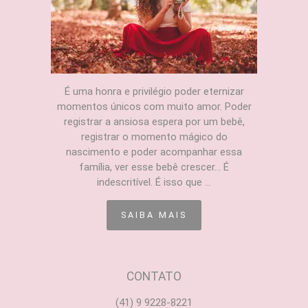
É uma honra e privilégio poder eternizar
momentos únicos com muito amor. Poder
registrar a ansiosa espera por um bebê,
registrar o momento mágico do
nascimento e poder acompanhar essa
família, ver esse bebê crescer... É
indescritível. É isso que ...
SAIBA MAIS
CONTATO
(41) 9 9228-8221