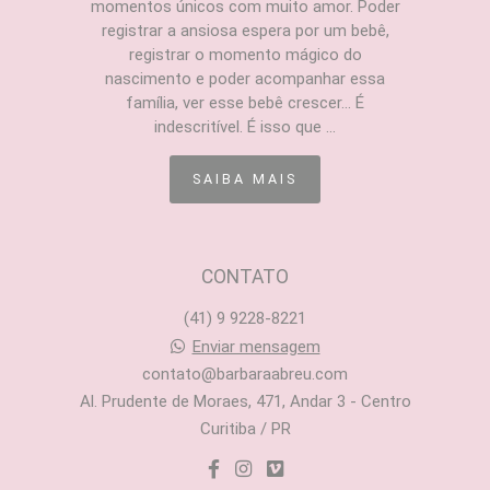
momentos únicos com muito amor. Poder
registrar a ansiosa espera por um bebê,
registrar o momento mágico do
nascimento e poder acompanhar essa
família, ver esse bebê crescer... É
indescritível. É isso que ...
SAIBA MAIS
CONTATO
(41) 9 9228-8221
Enviar mensagem
contato@barbaraabreu.com
Al. Prudente de Moraes, 471, Andar 3 - Centro
Curitiba / PR