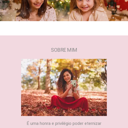
SOBRE MIM
É uma honra e privilégio poder eternizar