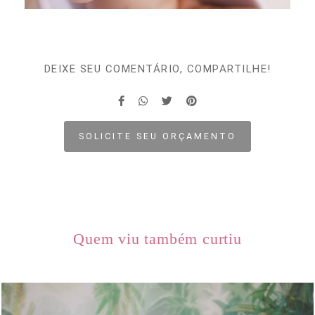
DEIXE SEU COMENTÁRIO, COMPARTILHE!
SOLICITE SEU ORÇAMENTO
Quem viu também curtiu