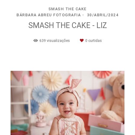
SMASH THE CAKE
BÁRBARA ABREU FOTOGRAFIA
30/ABRIL/2024
SMASH THE CAKE - LIZ
639
visualizações
0
curtidas