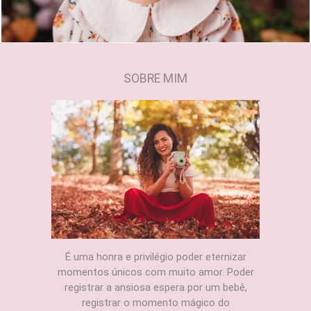
SOBRE MIM
É uma honra e privilégio poder eternizar
momentos únicos com muito amor. Poder
registrar a ansiosa espera por um bebê,
registrar o momento mágico do