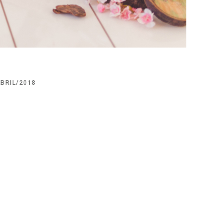
ABRIL/2018