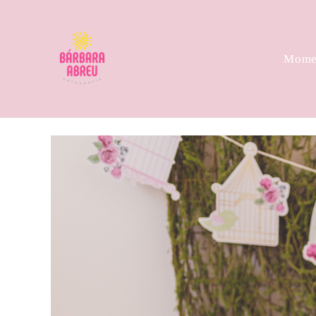
Momen