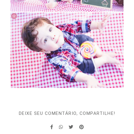
DEIXE SEU COMENTÁRIO, COMPARTILHE!