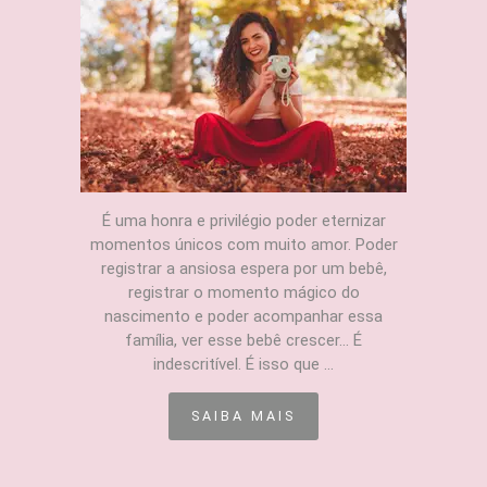
É uma honra e privilégio poder eternizar
momentos únicos com muito amor. Poder
registrar a ansiosa espera por um bebê,
registrar o momento mágico do
nascimento e poder acompanhar essa
família, ver esse bebê crescer... É
indescritível. É isso que ...
SAIBA MAIS