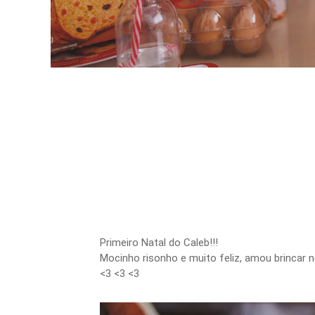
Primeiro Natal do Caleb!!!
Mocinho risonho e muito feliz, amou brincar n
<3 <3 <3