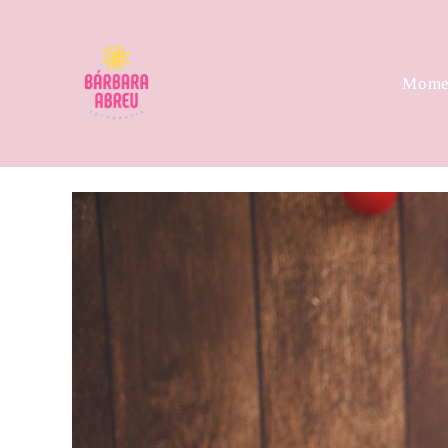
Momen