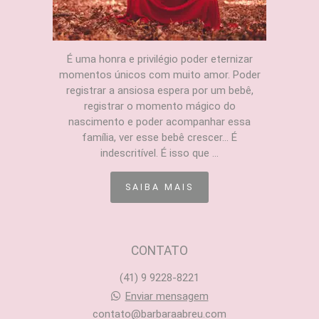
É uma honra e privilégio poder eternizar
momentos únicos com muito amor. Poder
registrar a ansiosa espera por um bebê,
registrar o momento mágico do
nascimento e poder acompanhar essa
família, ver esse bebê crescer... É
indescritível. É isso que ...
SAIBA MAIS
CONTATO
(41) 9 9228-8221
Enviar mensagem
contato@barbaraabreu.com