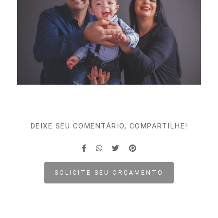
DEIXE SEU COMENTÁRIO, COMPARTILHE!
SOLICITE SEU ORÇAMENTO