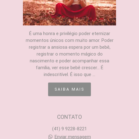
É uma honra e privilégio poder eternizar
momentos únicos com muito amor. Poder
registrar a ansiosa espera por um bebê,
registrar o momento mágico do
nascimento e poder acompanhar essa
família, ver esse bebê crescer... É
indescritível. É isso que ...
SAIBA MAIS
CONTATO
(41) 9 9228-8221
Enviar mensagem