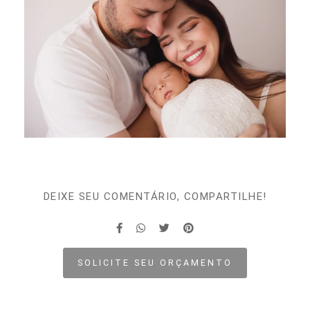
DEIXE SEU COMENTÁRIO, COMPARTILHE!
SOLICITE SEU ORÇAMENTO