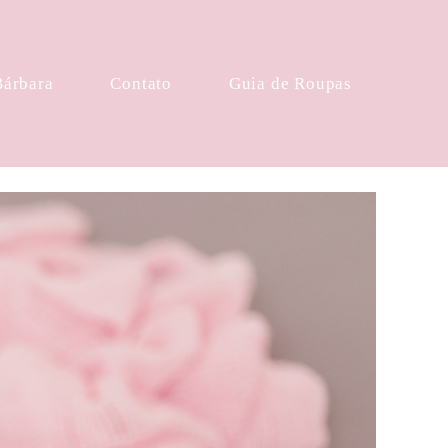
Bárbara
Contato
Guia de Roupas