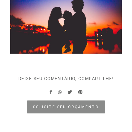
DEIXE SEU COMENTÁRIO, COMPARTILHE!
SOLICITE SEU ORÇAMENTO