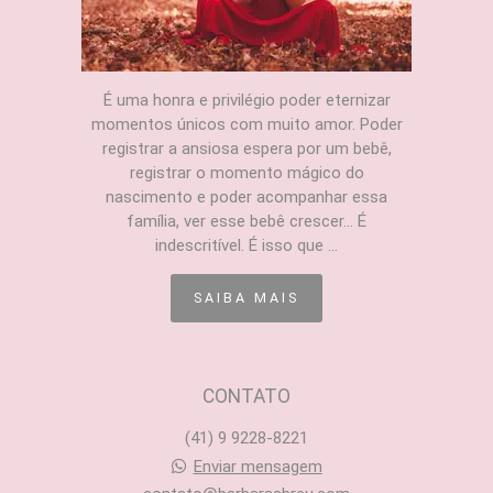
É uma honra e privilégio poder eternizar
momentos únicos com muito amor. Poder
registrar a ansiosa espera por um bebê,
registrar o momento mágico do
nascimento e poder acompanhar essa
família, ver esse bebê crescer... É
indescritível. É isso que ...
SAIBA MAIS
CONTATO
(41) 9 9228-8221
Enviar mensagem