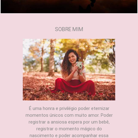
SOBRE MIM
É uma honra e privilégio poder eternizar
momentos únicos com muito amor. Poder
registrar a ansiosa espera por um bebê,
registrar o momento mágico do
nascimento e poder acompanhar essa