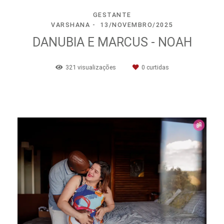
GESTANTE
VARSHANA
13/NOVEMBRO/2025
DANUBIA E MARCUS - NOAH
321
visualizações
0
curtidas