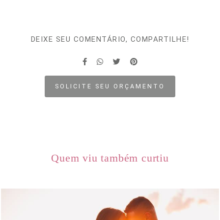
DEIXE SEU COMENTÁRIO, COMPARTILHE!
SOLICITE SEU ORÇAMENTO
Quem viu também curtiu