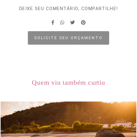
DEIXE SEU COMENTÁRIO, COMPARTILHE!
SOLICITE SEU ORÇAMENTO
Quem viu também curtiu