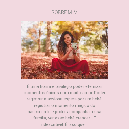
SOBRE MIM
É uma honra e privilégio poder eternizar
momentos únicos com muito amor. Poder
registrar a ansiosa espera por um bebê,
registrar o momento mágico do
nascimento e poder acompanhar essa
família, ver esse bebê crescer... É
indescritível. É isso que ...