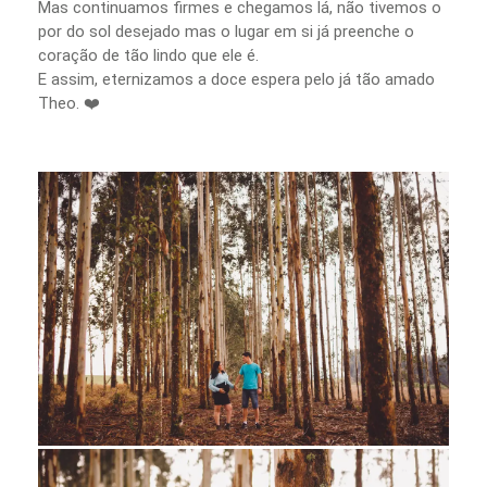
Mas continuamos firmes e chegamos lá, não tivemos o
por do sol desejado mas o lugar em si já preenche o
coração de tão lindo que ele é.
E assim, eternizamos a doce espera pelo já tão amado
Theo. ❤️