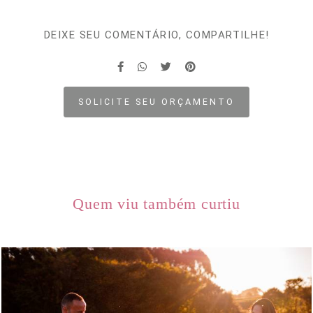
DEIXE SEU COMENTÁRIO, COMPARTILHE!
SOLICITE SEU ORÇAMENTO
Quem viu também curtiu