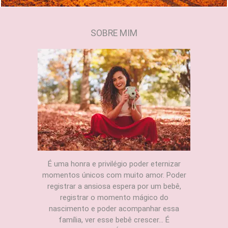
SOBRE MIM
É uma honra e privilégio poder eternizar
momentos únicos com muito amor. Poder
registrar a ansiosa espera por um bebê,
registrar o momento mágico do
nascimento e poder acompanhar essa
família, ver esse bebê crescer... É