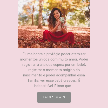
É uma honra e privilégio poder eternizar
momentos únicos com muito amor. Poder
registrar a ansiosa espera por um bebê,
registrar o momento mágico do
nascimento e poder acompanhar essa
família, ver esse bebê crescer... É
indescritível. É isso que ...
SAIBA MAIS