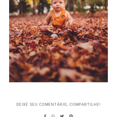
DEIXE SEU COMENTÁRIO, COMPARTILHE!