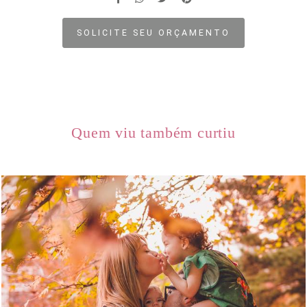
SOLICITE SEU ORÇAMENTO
Quem viu também curtiu