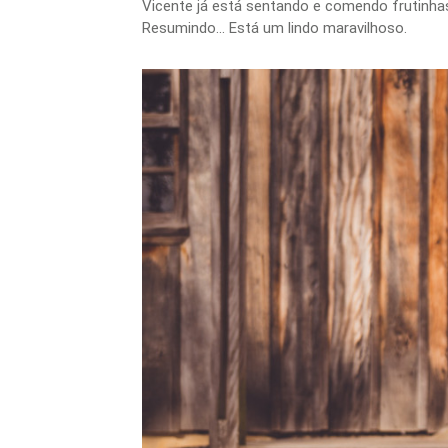
Vicente já está sentando e comendo frutinha
Resumindo... Está um lindo maravilhoso.