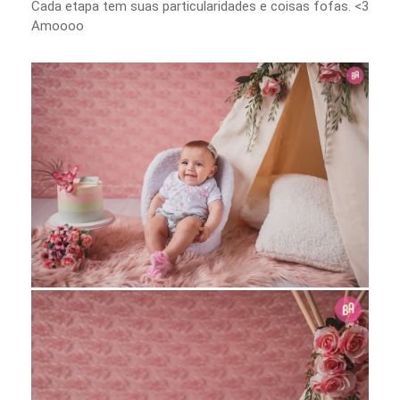
Cada etapa tem suas particularidades e coisas fofas. <3
Amoooo