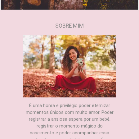
SOBRE MIM
É uma honra e privilégio poder eternizar
momentos únicos com muito amor. Poder
registrar a ansiosa espera por um bebê,
registrar o momento mágico do
nascimento e poder acompanhar essa