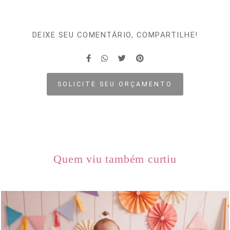
DEIXE SEU COMENTÁRIO, COMPARTILHE!
SOLICITE SEU ORÇAMENTO
Quem viu também curtiu