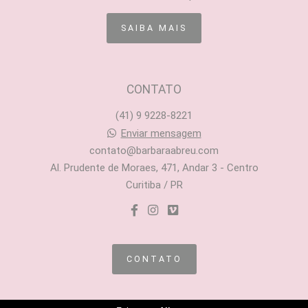
SAIBA MAIS
CONTATO
(41) 9 9228-8221
Enviar mensagem
contato@barbaraabreu.com
Al. Prudente de Moraes, 471, Andar 3 - Centro
Curitiba / PR
CONTATO