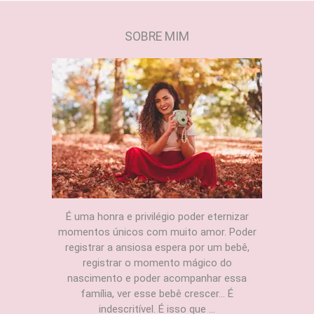
SOBRE MIM
É uma honra e privilégio poder eternizar
momentos únicos com muito amor. Poder
registrar a ansiosa espera por um bebê,
registrar o momento mágico do
nascimento e poder acompanhar essa
família, ver esse bebê crescer... É
indescritível. É isso que ...