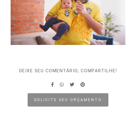
DEIXE SEU COMENTÁRIO, COMPARTILHE!
SOLICITE SEU ORÇAMENTO