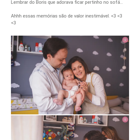
Lembrar do Boris que adorava ficar pertinho no sofá...
Ahhh essas memórias são de valor inestimável. <3 <3
<3