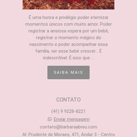
É uma honra e privilégio poder eternizar
momentos únicos com muito amor. Poder
registrar a ansiosa espera por um bebê,
registrar o momento mágico do
nascimento e poder acompanhar essa
família, ver esse bebê crescer... É
indescritível. É isso que ...
SAIBA MAIS
CONTATO
(41) 9 9228-8221
Enviar mensagem
contato@barbaraabreu.com
Al. Prudente de Moraes, 471, Andar 3 - Centro