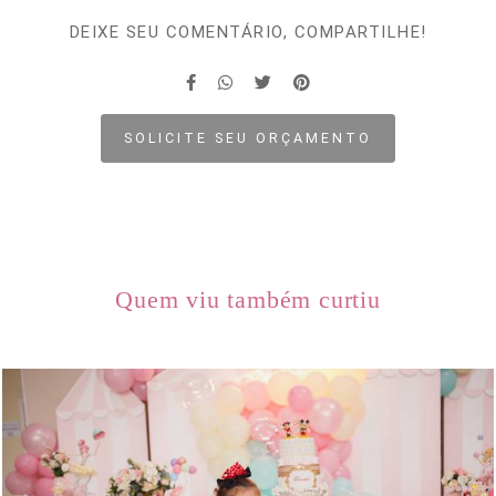
DEIXE SEU COMENTÁRIO, COMPARTILHE!
SOLICITE SEU ORÇAMENTO
Quem viu também curtiu