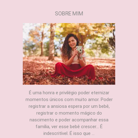
SOBRE MIM
É uma honra e privilégio poder eternizar
momentos únicos com muito amor. Poder
registrar a ansiosa espera por um bebê,
registrar o momento mágico do
nascimento e poder acompanhar essa
família, ver esse bebê crescer... É
indescritível. É isso que ...