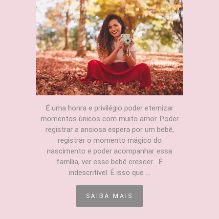
É uma honra e privilégio poder eternizar
momentos únicos com muito amor. Poder
registrar a ansiosa espera por um bebê,
registrar o momento mágico do
nascimento e poder acompanhar essa
família, ver esse bebê crescer... É
indescritível. É isso que ...
SAIBA MAIS