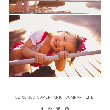
DEIXE SEU COMENTÁRIO, COMPARTILHE!