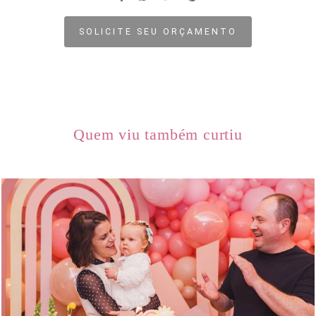
SOLICITE SEU ORÇAMENTO
Quem viu também curtiu