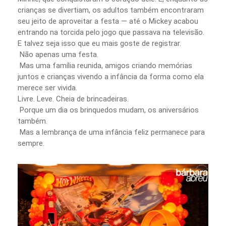
crianças se divertiam, os adultos também encontraram
seu jeito de aproveitar a festa — até o Mickey acabou
entrando na torcida pelo jogo que passava na televisão.
E talvez seja isso que eu mais goste de registrar.
Não apenas uma festa.
Mas uma família reunida, amigos criando memórias
juntos e crianças vivendo a infância da forma como ela
merece ser vivida.
Livre. Leve. Cheia de brincadeiras.
Porque um dia os brinquedos mudam, os aniversários
também.
Mas a lembrança de uma infância feliz permanece para
sempre.