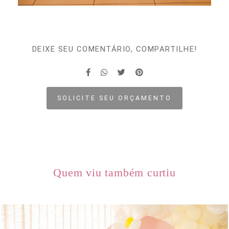
DEIXE SEU COMENTÁRIO, COMPARTILHE!
SOLICITE SEU ORÇAMENTO
Quem viu também curtiu