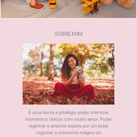
SOBRE MIM
É uma honra e privilégio poder eternizar
momentos únicos com muito amor. Poder
registrar a ansiosa espera por um bebê,
registrar o momento mágico do