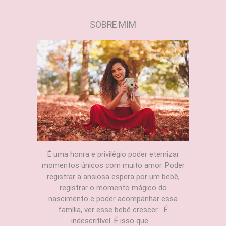
SOBRE MIM
É uma honra e privilégio poder eternizar
momentos únicos com muito amor. Poder
registrar a ansiosa espera por um bebê,
registrar o momento mágico do
nascimento e poder acompanhar essa
família, ver esse bebê crescer... É
indescritível. É isso que ...