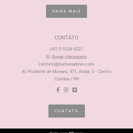
SAIBA MAIS
CONTATO
(41) 9 9228-8221
Enviar mensagem
contato@barbaraabreu.com
Al. Prudente de Moraes, 471, Andar 3 - Centro
Curitiba / PR
CONTATO