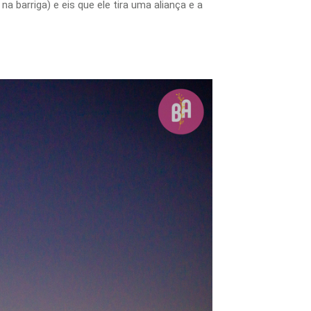
barriga) e eis que ele tira uma aliança e a