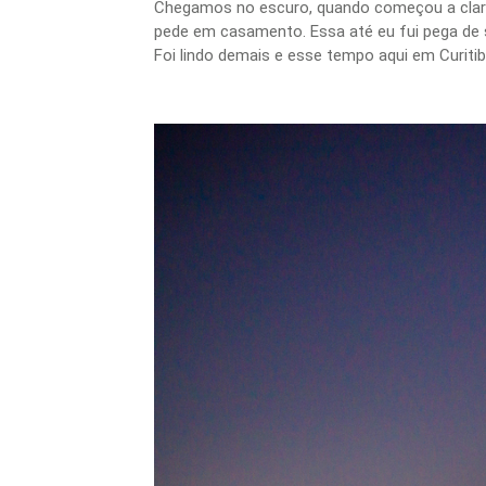
Chegamos no escuro, quando começou a clarear 
pede em casamento. Essa até eu fui pega de 
Foi lindo demais e esse tempo aqui em Curitib