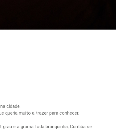
na cidade.
 queria muito a trazer para conhecer.
 grau e a grama toda branquinha, Curitiba se