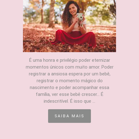
É uma honra e privilégio poder eternizar
momentos únicos com muito amor. Poder
registrar a ansiosa espera por um bebê,
registrar o momento mágico do
nascimento e poder acompanhar essa
família, ver esse bebê crescer... É
indescritível. É isso que ...
SAIBA MAIS