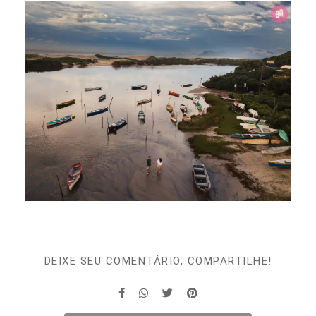
DEIXE SEU COMENTÁRIO, COMPARTILHE!