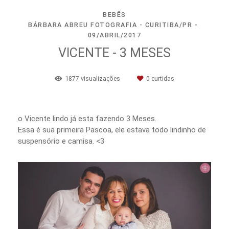
BEBÊS
BÁRBARA ABREU FOTOGRAFIA - CURITIBA/PR
09/ABRIL/2017
VICENTE - 3 MESES
1877
visualizações
0
curtidas
o Vicente lindo já esta fazendo 3 Meses.
Essa é sua primeira Pascoa, ele estava todo lindinho de
suspensório e camisa. <3