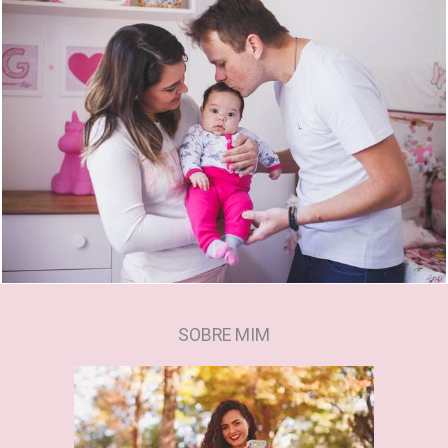
2004
0
SOBRE MIM