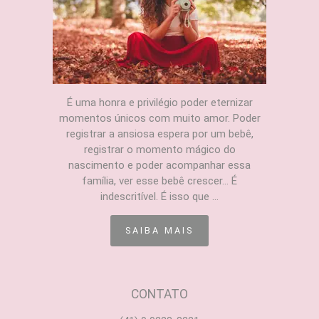
É uma honra e privilégio poder eternizar
momentos únicos com muito amor. Poder
registrar a ansiosa espera por um bebê,
registrar o momento mágico do
nascimento e poder acompanhar essa
família, ver esse bebê crescer... É
indescritível. É isso que ...
SAIBA MAIS
CONTATO