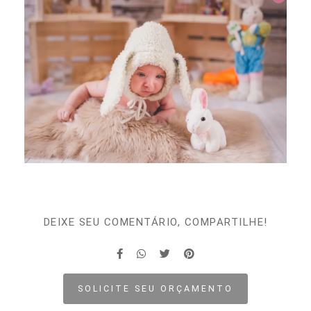
DEIXE SEU COMENTÁRIO, COMPARTILHE!
SOLICITE SEU ORÇAMENTO