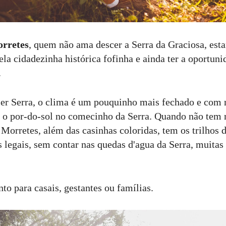
rretes
, quem não ama descer a Serra da Graciosa, esta
ela cidadezinha histórica fofinha e ainda ter a oportu
.
er Serra, o clima é um pouquinho mais fechado e com 
o por-do-sol no comecinho da Serra. Quando não tem 
 Morretes, além das casinhas coloridas, tem os trilhos 
 legais, sem contar nas quedas d'agua da Serra, muitas
nto para casais, gestantes ou famílias.