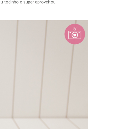
ou todinho e super aproveitou.