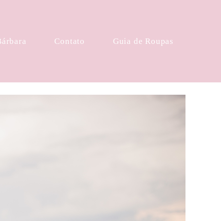
Bárbara
Contato
Guia de Roupas