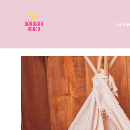
Momen