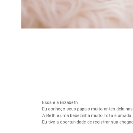
Essa é a Elizabeth.
Eu conheço seus papais muito antes dela nasc
A Beth é uma bebezinha muito fofa e amada.
Eu tive a oportunidade de registrar sua chegad