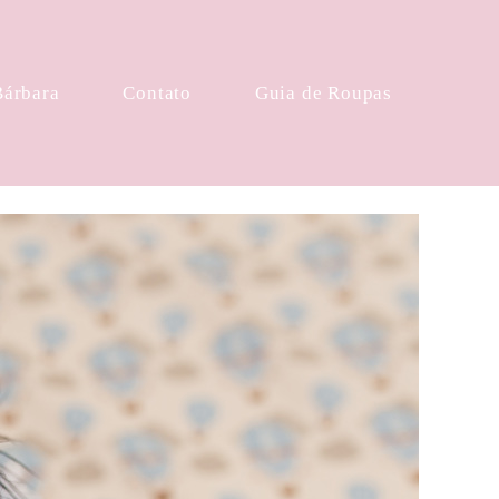
Bárbara
Contato
Guia de Roupas