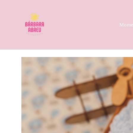
Momen