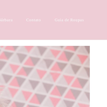
Bárbara
Contato
Guia de Roupas