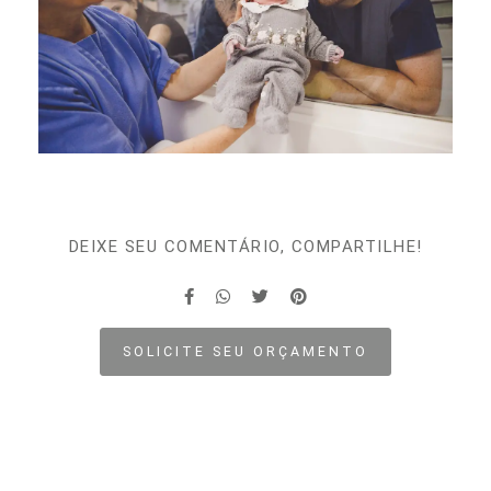
DEIXE SEU COMENTÁRIO, COMPARTILHE!
SOLICITE SEU ORÇAMENTO