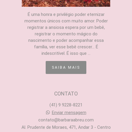
É uma honra e privilégio poder eternizar
momentos únicos com muito amor. Poder
registrar a ansiosa espera por um bebê,
registrar o momento mágico do
nascimento e poder acompanhar essa
família, ver esse bebê crescer... É
indescritível. É isso que ...
SAIBA MAIS
CONTATO
(41) 9 9228-8221
Enviar mensagem
contato@barbaraabreu.com
Al. Prudente de Moraes, 471, Andar 3 - Centro