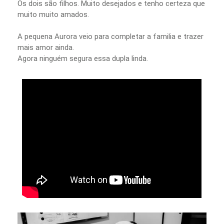
Os dois são filhos. Muito desejados e tenho certeza que
muito muito amados.
A pequena Aurora veio para completar a familia e trazer
mais amor ainda.
Agora ninguém segura essa dupla linda.