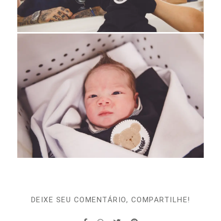
DEIXE SEU COMENTÁRIO, COMPARTILHE!