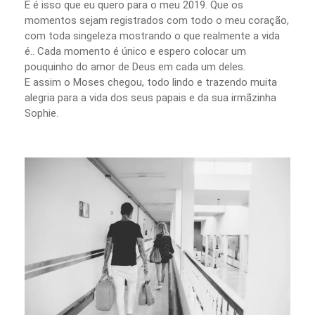
E é isso que eu quero para o meu 2019. Que os
momentos sejam registrados com todo o meu coração,
com toda singeleza mostrando o que realmente a vida
é.. Cada momento é único e espero colocar um
pouquinho do amor de Deus em cada um deles.
E assim o Moses chegou, todo lindo e trazendo muita
alegria para a vida dos seus papais e da sua irmãzinha
Sophie.