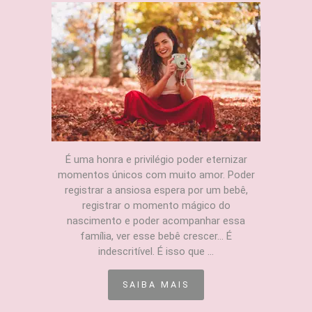
É uma honra e privilégio poder eternizar
momentos únicos com muito amor. Poder
registrar a ansiosa espera por um bebê,
registrar o momento mágico do
nascimento e poder acompanhar essa
família, ver esse bebê crescer... É
indescritível. É isso que ...
SAIBA MAIS