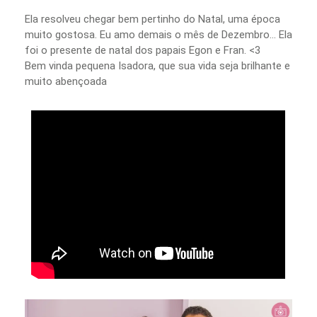
Ela resolveu chegar bem pertinho do Natal, uma época
muito gostosa. Eu amo demais o mês de Dezembro... Ela
foi o presente de natal dos papais Egon e Fran. <3
Bem vinda pequena Isadora, que sua vida seja brilhante e
muito abençoada