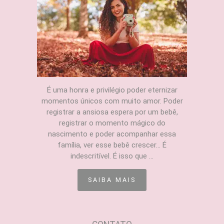
É uma honra e privilégio poder eternizar
momentos únicos com muito amor. Poder
registrar a ansiosa espera por um bebê,
registrar o momento mágico do
nascimento e poder acompanhar essa
família, ver esse bebê crescer... É
indescritível. É isso que ...
SAIBA MAIS