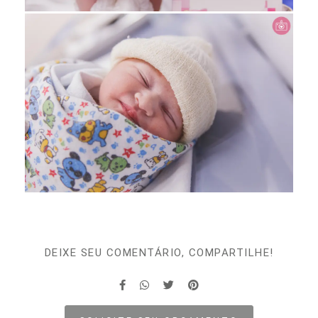
DEIXE SEU COMENTÁRIO, COMPARTILHE!