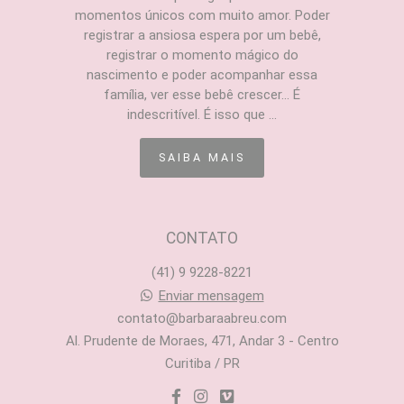
momentos únicos com muito amor. Poder
registrar a ansiosa espera por um bebê,
registrar o momento mágico do
nascimento e poder acompanhar essa
família, ver esse bebê crescer... É
indescritível. É isso que ...
SAIBA MAIS
CONTATO
(41) 9 9228-8221
Enviar mensagem
contato@barbaraabreu.com
Al. Prudente de Moraes, 471, Andar 3 - Centro
Curitiba / PR