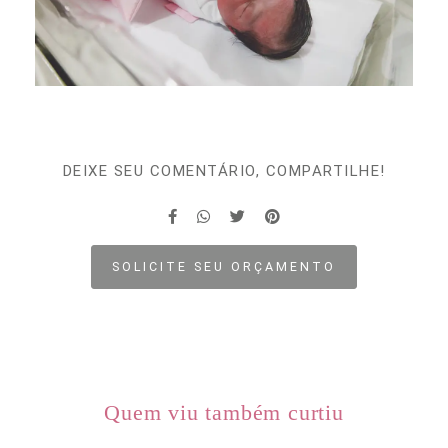
DEIXE SEU COMENTÁRIO, COMPARTILHE!
SOLICITE SEU ORÇAMENTO
Quem viu também curtiu