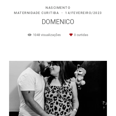
NASCIMENTO
MATERNIDADE CURITIBA
14/FEVEREIRO/2023
DOMENICO
1048
visualizações
0
curtidas