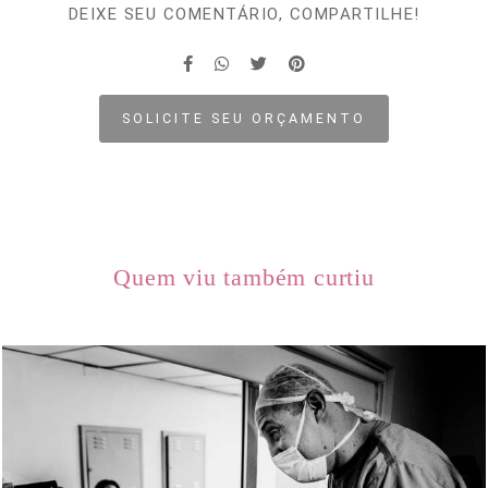
DEIXE SEU COMENTÁRIO, COMPARTILHE!
SOLICITE SEU ORÇAMENTO
Quem viu também curtiu