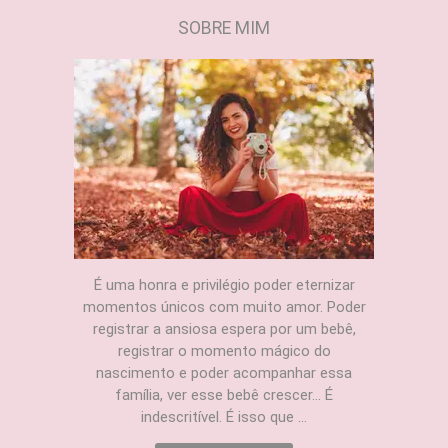
SOBRE MIM
É uma honra e privilégio poder eternizar
momentos únicos com muito amor. Poder
registrar a ansiosa espera por um bebê,
registrar o momento mágico do
nascimento e poder acompanhar essa
família, ver esse bebê crescer... É
indescritível. É isso que ...