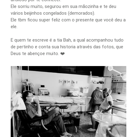
Ele sorriu muito, segurou em sua mãozinha e te deu
vários beijinhos congelados (demorados).
Ele tbm ficou super feliz com o presente que você deu a
ele.
E quem te escreve é a tia Bah, a qual acompanhou tudo
de pertinho e conta sua historia através das fotos, que
Deus te abençoe muito. ❤️