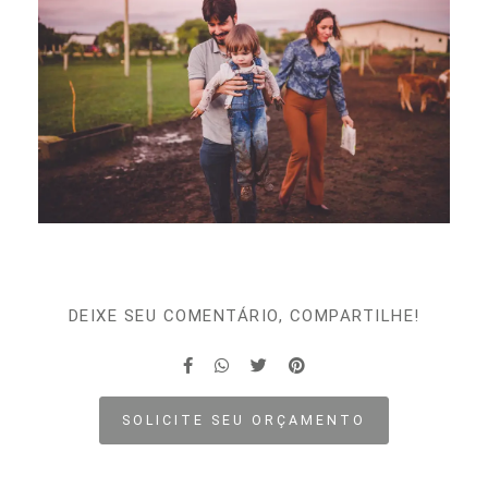
DEIXE SEU COMENTÁRIO, COMPARTILHE!
SOLICITE SEU ORÇAMENTO