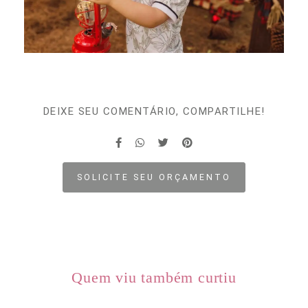
DEIXE SEU COMENTÁRIO, COMPARTILHE!
SOLICITE SEU ORÇAMENTO
Quem viu também curtiu