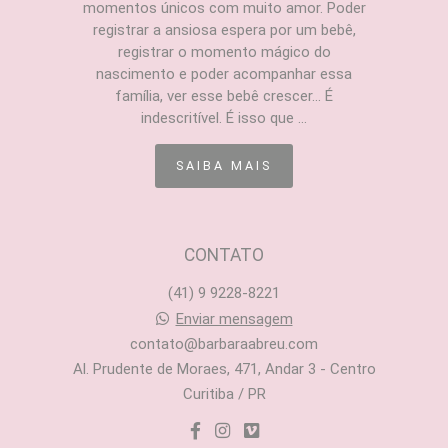
momentos únicos com muito amor. Poder
registrar a ansiosa espera por um bebê,
registrar o momento mágico do
nascimento e poder acompanhar essa
família, ver esse bebê crescer... É
indescritível. É isso que ...
SAIBA MAIS
CONTATO
(41) 9 9228-8221
Enviar mensagem
contato@barbaraabreu.com
Al. Prudente de Moraes, 471, Andar 3 - Centro
Curitiba / PR