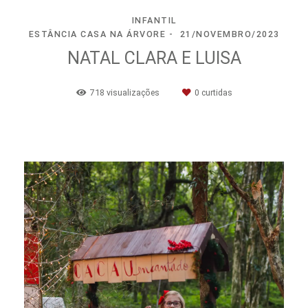
INFANTIL
ESTÂNCIA CASA NA ÁRVORE
21/NOVEMBRO/2023
NATAL CLARA E LUISA
718
visualizações
0
curtidas