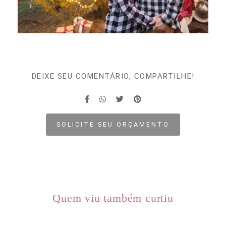
DEIXE SEU COMENTÁRIO, COMPARTILHE!
SOLICITE SEU ORÇAMENTO
Quem viu também curtiu