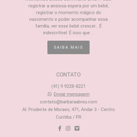
registrar a ansiosa espera por um bebê,
registrar o momento mágico do
nascimento e poder acompanhar essa
família, ver esse bebê crescer... É
indescritível. É isso que ...
SAIBA MAIS
CONTATO
(41) 9 9228-8221
Enviar mensagem
contato@barbaraabreu.com
Al. Prudente de Moraes, 471, Andar 3 - Centro
Curitiba / PR