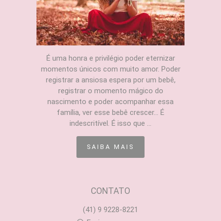
É uma honra e privilégio poder eternizar
momentos únicos com muito amor. Poder
registrar a ansiosa espera por um bebê,
registrar o momento mágico do
nascimento e poder acompanhar essa
família, ver esse bebê crescer... É
indescritível. É isso que ...
SAIBA MAIS
CONTATO
(41) 9 9228-8221