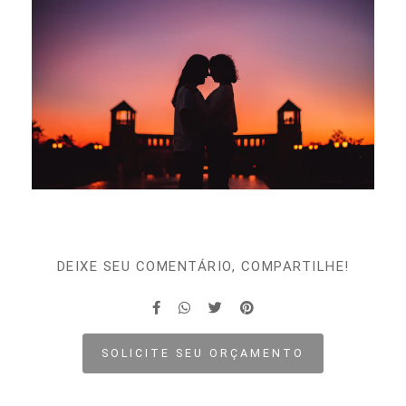
DEIXE SEU COMENTÁRIO, COMPARTILHE!
SOLICITE SEU ORÇAMENTO