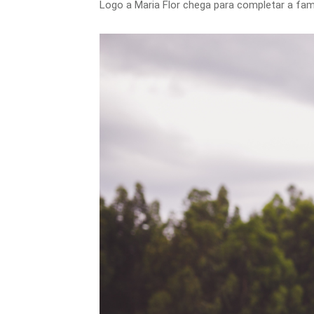
Logo a Maria Flor chega para completar a famil