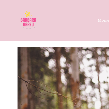
Momen