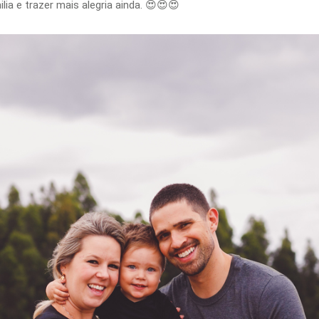
ia e trazer mais alegria ainda. 😍😍😍