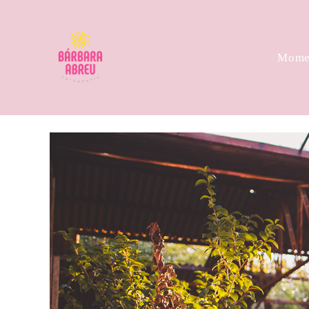
Momen