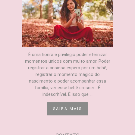
É uma honra e privilégio poder eternizar
momentos únicos com muito amor. Poder
registrar a ansiosa espera por um bebê,
registrar o momento mágico do
nascimento e poder acompanhar essa
família, ver esse bebê crescer... É
indescritível. É isso que ...
SAIBA MAIS