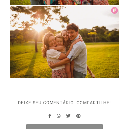
DEIXE SEU COMENTÁRIO, COMPARTILHE!