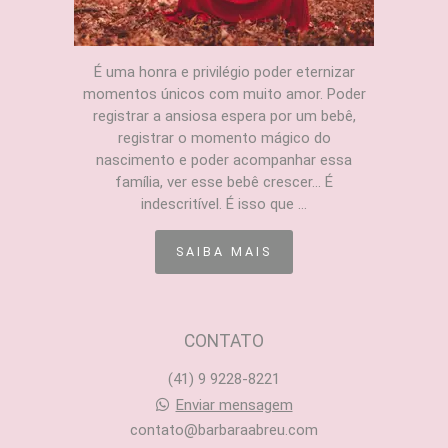
É uma honra e privilégio poder eternizar
momentos únicos com muito amor. Poder
registrar a ansiosa espera por um bebê,
registrar o momento mágico do
nascimento e poder acompanhar essa
família, ver esse bebê crescer... É
indescritível. É isso que ...
SAIBA MAIS
CONTATO
(41) 9 9228-8221
Enviar mensagem
contato@barbaraabreu.com