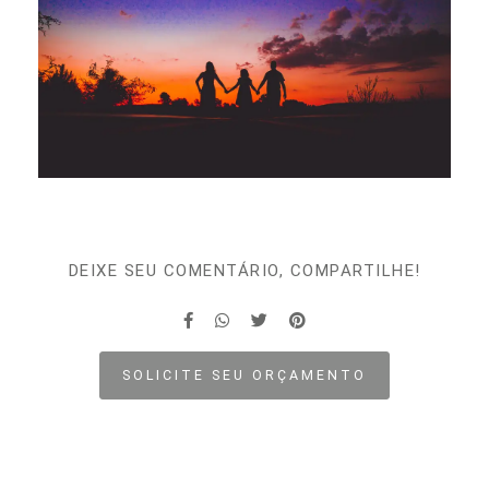
DEIXE SEU COMENTÁRIO, COMPARTILHE!
SOLICITE SEU ORÇAMENTO