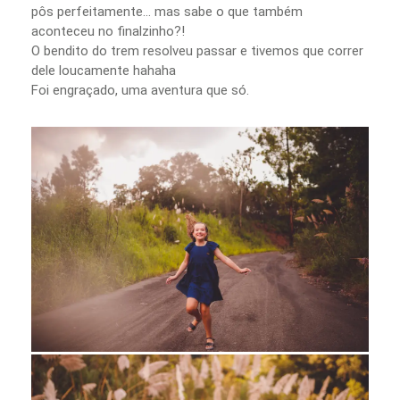
pôs perfeitamente… mas sabe o que também
aconteceu no finalzinho?!
O bendito do trem resolveu passar e tivemos que correr
dele loucamente hahaha
Foi engraçado, uma aventura que só.