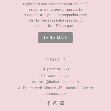
registrar a ansiosa espera por um bebê,
registrar o momento mágico do
nascimento e poder acompanhar essa
família, ver esse bebê crescer... É
indescritível. É isso que ...
SAIBA MAIS
CONTATO
(41) 9 9228-8221
Enviar mensagem
contato@barbaraabreu.com
Al. Prudente de Moraes, 471, Andar 3 - Centro
Curitiba / PR