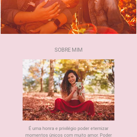
SOBRE MIM
É uma honra e privilégio poder eternizar
momentos únicos com muito amor. Poder