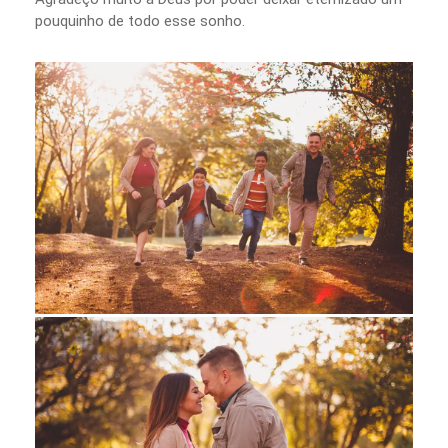
pouquinho de todo esse sonho.