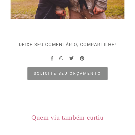
DEIXE SEU COMENTÁRIO, COMPARTILHE!
SOLICITE SEU ORÇAMENTO
Quem viu também curtiu