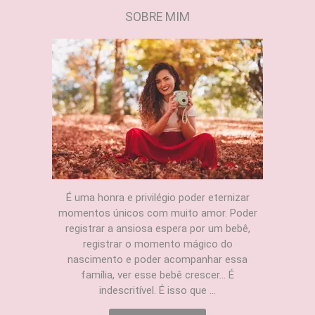
SOBRE MIM
É uma honra e privilégio poder eternizar
momentos únicos com muito amor. Poder
registrar a ansiosa espera por um bebê,
registrar o momento mágico do
nascimento e poder acompanhar essa
família, ver esse bebê crescer... É
indescritível. É isso que ...