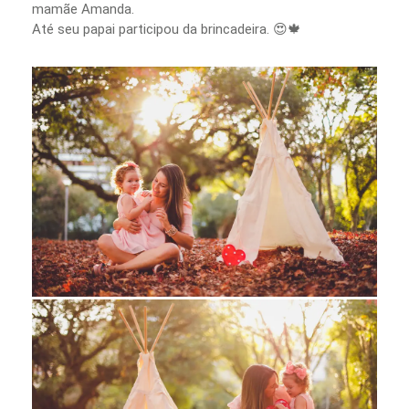
mamãe Amanda.
Até seu papai participou da brincadeira. 😍🍁