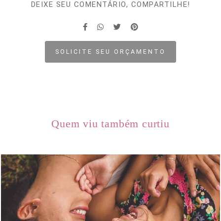
DEIXE SEU COMENTÁRIO, COMPARTILHE!
SOLICITE SEU ORÇAMENTO
Quem viu também curtiu