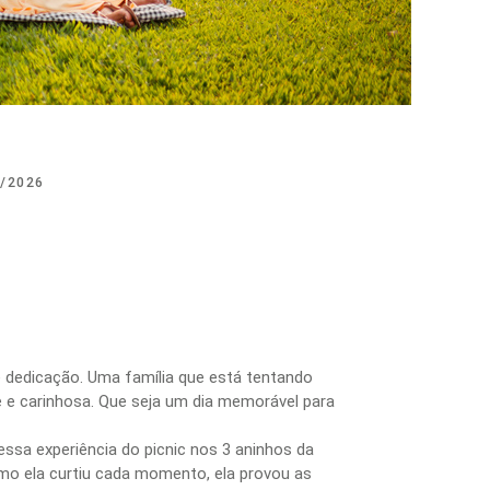
/2026
 dedicação. Uma família que está tentando
nte e carinhosa. Que seja um dia memorável para
ssa experiência do picnic nos 3 aninhos da
omo ela curtiu cada momento, ela provou as