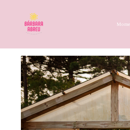
Momen