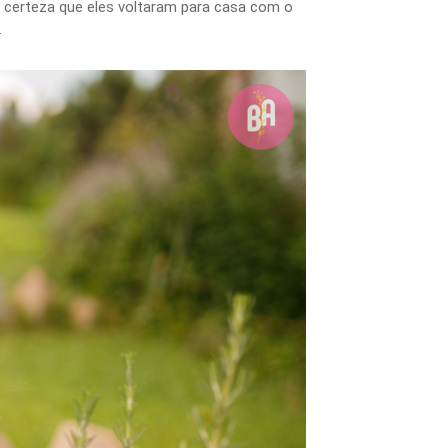
o certeza que eles voltaram para casa com o
.