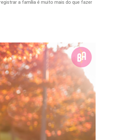
registrar a família é muito mais do que fazer